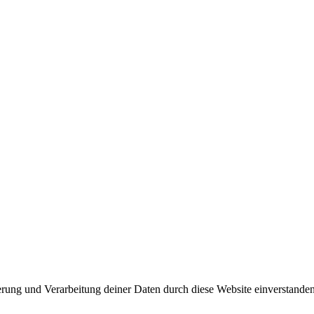
herung und Verarbeitung deiner Daten durch diese Website einverstande