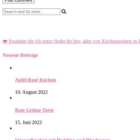
❤️ Produkte die ich nutze findet ihr hier, alles von Küchengeräten zu 
Neueste Beiträge
Apfel Rosé Kuchen
10. August 2022
Rote Grütze Torte
15. Juni 2022