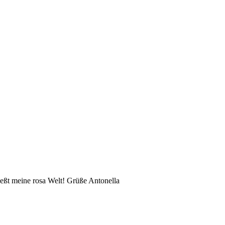
eßt meine rosa Welt! Grüße Antonella