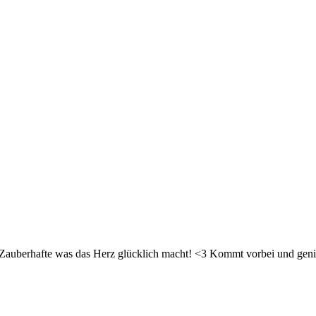
d Zauberhafte was das Herz glücklich macht! <3 Kommt vorbei und geni