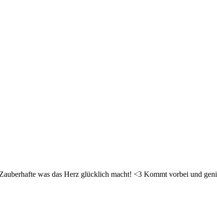
d Zauberhafte was das Herz glücklich macht! <3 Kommt vorbei und geni