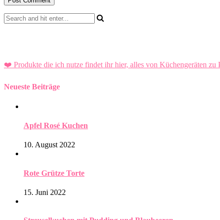
❤️ Produkte die ich nutze findet ihr hier, alles von Küchengeräten zu 
Neueste Beiträge
Apfel Rosé Kuchen
10. August 2022
Rote Grütze Torte
15. Juni 2022