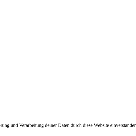
herung und Verarbeitung deiner Daten durch diese Website einverstande