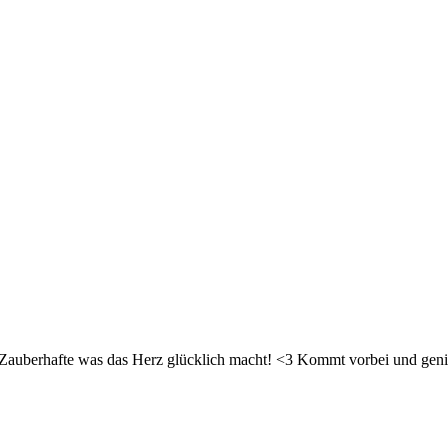
d Zauberhafte was das Herz glücklich macht! <3 Kommt vorbei und geni