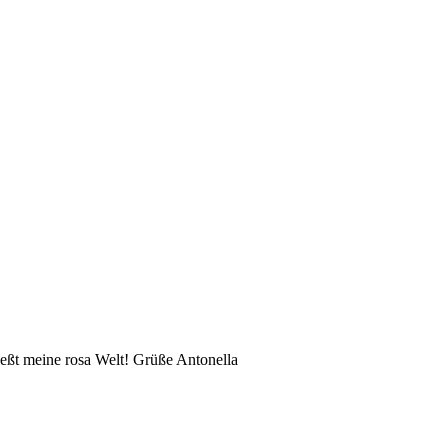
eßt meine rosa Welt! Grüße Antonella