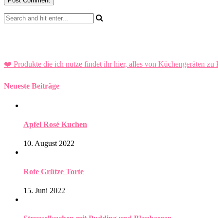
❤️ Produkte die ich nutze findet ihr hier, alles von Küchengeräten zu 
Neueste Beiträge
Apfel Rosé Kuchen
10. August 2022
Rote Grütze Torte
15. Juni 2022