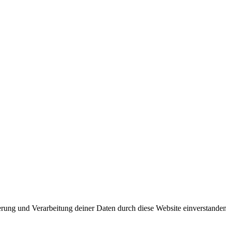
herung und Verarbeitung deiner Daten durch diese Website einverstande