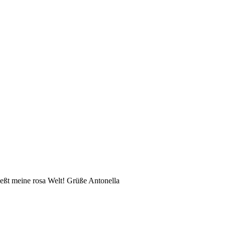
eßt meine rosa Welt! Grüße Antonella