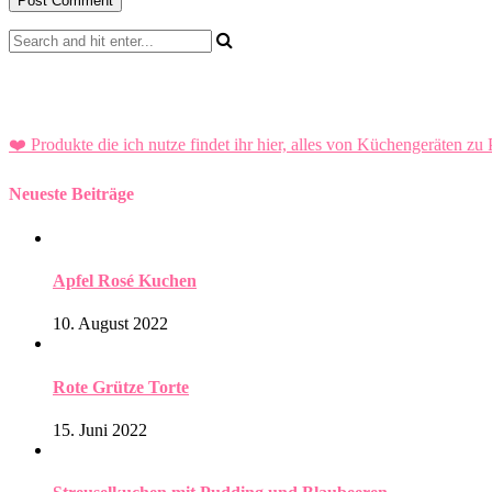
❤️ Produkte die ich nutze findet ihr hier, alles von Küchengeräten zu 
Neueste Beiträge
Apfel Rosé Kuchen
10. August 2022
Rote Grütze Torte
15. Juni 2022