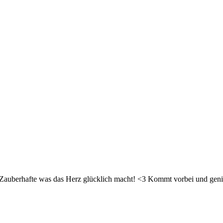
d Zauberhafte was das Herz glücklich macht! <3 Kommt vorbei und geni