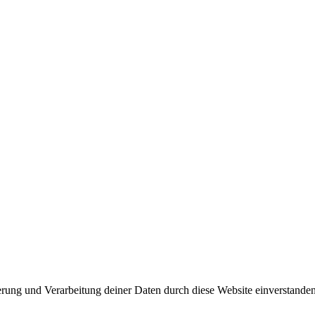
herung und Verarbeitung deiner Daten durch diese Website einverstande