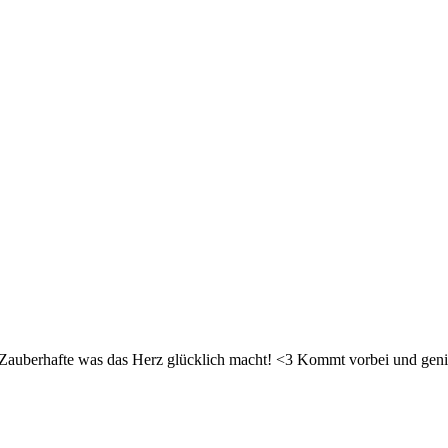
d Zauberhafte was das Herz glücklich macht! <3 Kommt vorbei und geni