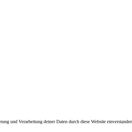
herung und Verarbeitung deiner Daten durch diese Website einverstande