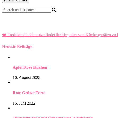
❤️ Produkte die ich nutze findet ihr hier, alles von Küchengeräten zu 
Neueste Beiträge
Apfel Rosé Kuchen
10. August 2022
Rote Grütze Torte
15. Juni 2022