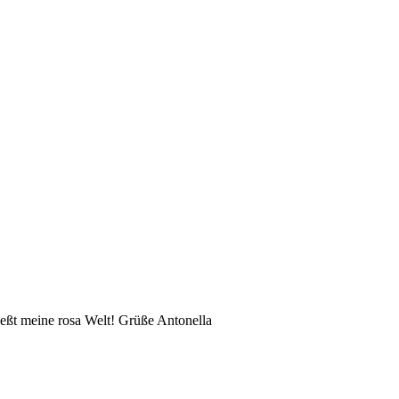
eßt meine rosa Welt! Grüße Antonella