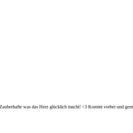
d Zauberhafte was das Herz glücklich macht! <3 Kommt vorbei und geni