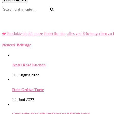
❤️ Produkte die ich nutze findet ihr hier, alles von Küchengeräten zu 
Neueste Beiträge
Apfel Rosé Kuchen
10. August 2022
Rote Grütze Torte
15. Juni 2022