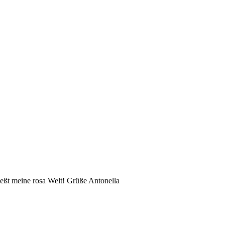
eßt meine rosa Welt! Grüße Antonella