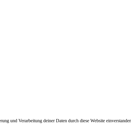
herung und Verarbeitung deiner Daten durch diese Website einverstande