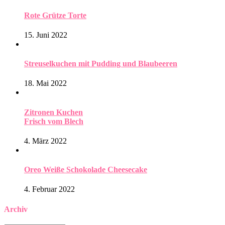
Rote Grütze Torte
15. Juni 2022
Streuselkuchen mit Pudding und Blaubeeren
18. Mai 2022
Zitronen Kuchen
Frisch vom Blech
4. März 2022
Oreo Weiße Schokolade Cheesecake
4. Februar 2022
Archiv