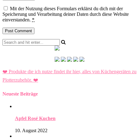
Mit der Nutzung dieses Formulars erklärst du dich mit der
Speicherung und Verarbeitung deiner Daten durch diese Website
einverstanden.
*
❤️ Produkte die ich nutze findet ihr hier, alles von Küchengeräten zu
Plotterzubehör.
❤️
Neueste Beiträge
Apfel Rosé Kuchen
10. August 2022