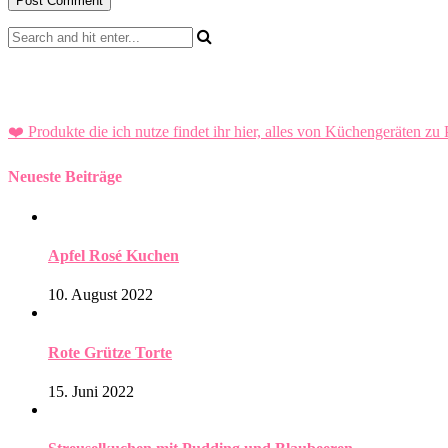
❤️ Produkte die ich nutze findet ihr hier, alles von Küchengeräten zu 
Neueste Beiträge
Apfel Rosé Kuchen
10. August 2022
Rote Grütze Torte
15. Juni 2022