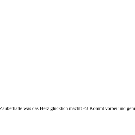
d Zauberhafte was das Herz glücklich macht! <3 Kommt vorbei und geni