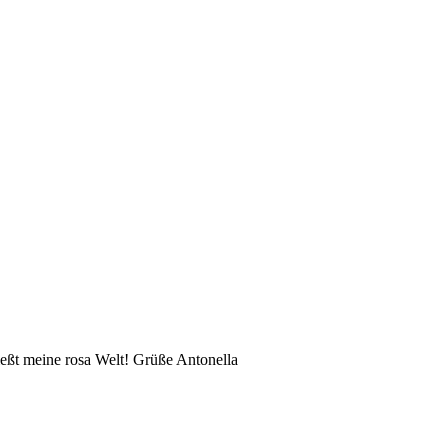
eßt meine rosa Welt! Grüße Antonella