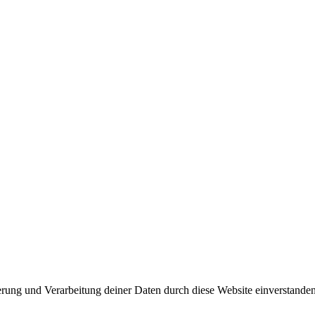
herung und Verarbeitung deiner Daten durch diese Website einverstande