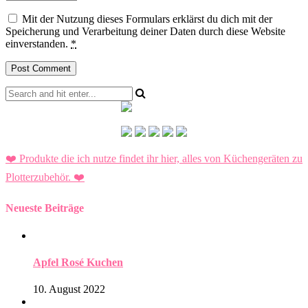
Mit der Nutzung dieses Formulars erklärst du dich mit der
Speicherung und Verarbeitung deiner Daten durch diese Website
einverstanden.
*
❤️ Produkte die ich nutze findet ihr hier, alles von Küchengeräten zu
Plotterzubehör.
❤️
Neueste Beiträge
Apfel Rosé Kuchen
10. August 2022