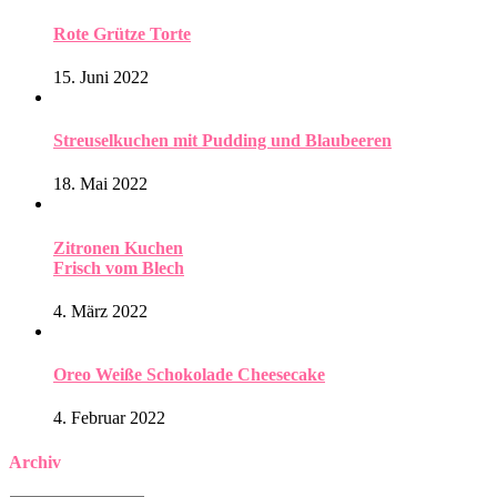
Rote Grütze Torte
15. Juni 2022
Streuselkuchen mit Pudding und Blaubeeren
18. Mai 2022
Zitronen Kuchen
Frisch vom Blech
4. März 2022
Oreo Weiße Schokolade Cheesecake
4. Februar 2022
Archiv