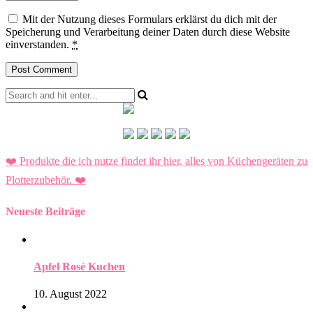
Mit der Nutzung dieses Formulars erklärst du dich mit der
Speicherung und Verarbeitung deiner Daten durch diese Website
einverstanden.
*
❤️ Produkte die ich nutze findet ihr hier, alles von Küchengeräten zu
Plotterzubehör.
❤️
Neueste Beiträge
Apfel Rosé Kuchen
10. August 2022