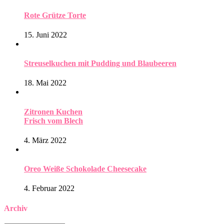
Rote Grütze Torte
15. Juni 2022
Streuselkuchen mit Pudding und Blaubeeren
18. Mai 2022
Zitronen Kuchen
Frisch vom Blech
4. März 2022
Oreo Weiße Schokolade Cheesecake
4. Februar 2022
Archiv