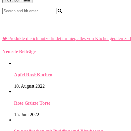
❤️ Produkte die ich nutze findet ihr hier, alles von Küchengeräten zu 
Neueste Beiträge
Apfel Rosé Kuchen
10. August 2022
Rote Grütze Torte
15. Juni 2022