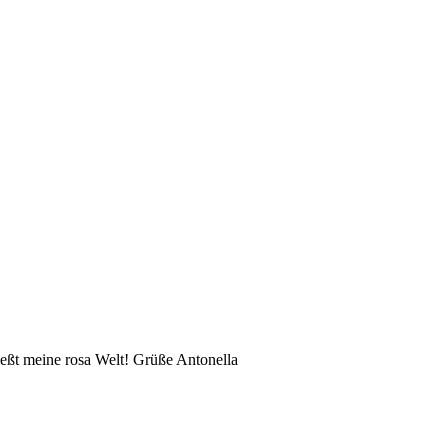
eßt meine rosa Welt! Grüße Antonella