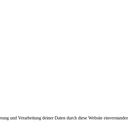
herung und Verarbeitung deiner Daten durch diese Website einverstande