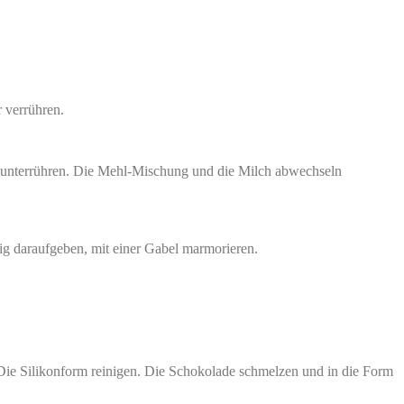
 verrühren.
d unterrühren. Die Mehl-Mischung und die Milch abwechseln
ig daraufgeben, mit einer Gabel marmorieren.
. Die Silikonform reinigen. Die Schokolade schmelzen und in die Form