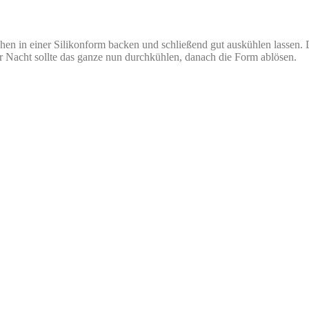
uchen in einer Silikonform backen und schließend gut auskühlen lassen
 Nacht sollte das ganze nun durchkühlen, danach die Form ablösen.