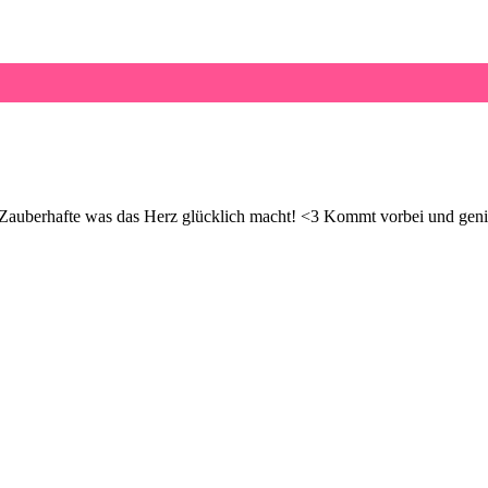
d Zauberhafte was das Herz glücklich macht! <3 Kommt vorbei und geni