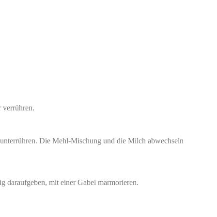
 verrühren.
d unterrühren. Die Mehl-Mischung und die Milch abwechseln
ig daraufgeben, mit einer Gabel marmorieren.