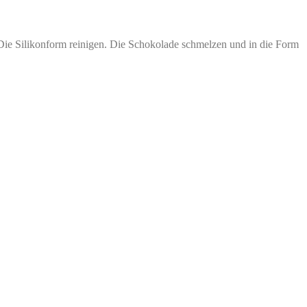
. Die Silikonform reinigen. Die Schokolade schmelzen und in die Form