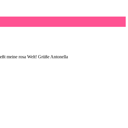
eßt meine rosa Welt! Grüße Antonella