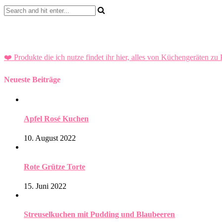
❤️ Produkte die ich nutze findet ihr hier, alles von Küchengeräten zu 
Neueste Beiträge
Apfel Rosé Kuchen
10. August 2022
Rote Grütze Torte
15. Juni 2022
Streuselkuchen mit Pudding und Blaubeeren