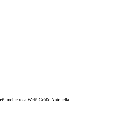
eßt meine rosa Welt! Grüße Antonella