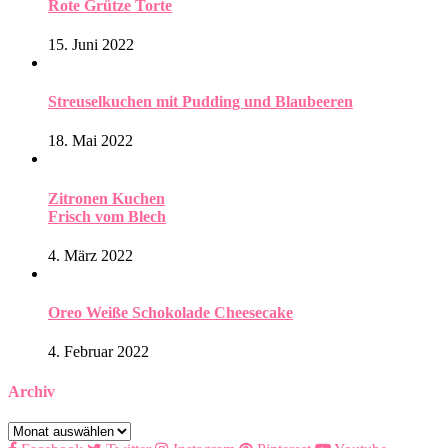
Rote Grütze Torte
15. Juni 2022
Streuselkuchen mit Pudding und Blaubeeren
18. Mai 2022
Zitronen Kuchen
Frisch vom Blech
4. März 2022
Oreo Weiße Schokolade Cheesecake
4. Februar 2022
Archiv
Archiv