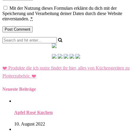
Mit der Nutzung dieses Formulars erklärst du dich mit der
Speicherung und Verarbeitung deiner Daten durch diese Website
einverstanden.
*
❤️ Produkte die ich nutze findet ihr hier, alles von Küchengeräten zu
Plotterzubehör.
❤️
Neueste Beiträge
Apfel Rosé Kuchen
10. August 2022