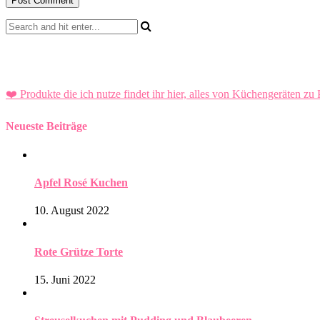
❤️ Produkte die ich nutze findet ihr hier, alles von Küchengeräten zu 
Neueste Beiträge
Apfel Rosé Kuchen
10. August 2022
Rote Grütze Torte
15. Juni 2022