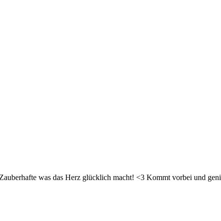
d Zauberhafte was das Herz glücklich macht! <3 Kommt vorbei und geni