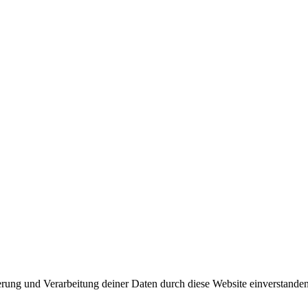
herung und Verarbeitung deiner Daten durch diese Website einverstande