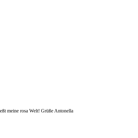
eßt meine rosa Welt! Grüße Antonella