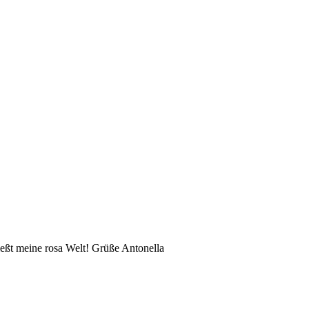
eßt meine rosa Welt! Grüße Antonella