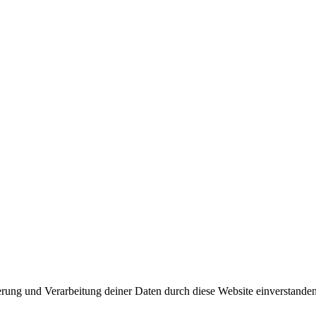
herung und Verarbeitung deiner Daten durch diese Website einverstande