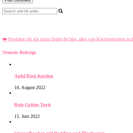
❤️ Produkte die ich nutze findet ihr hier, alles von Küchengeräten zu 
Neueste Beiträge
Apfel Rosé Kuchen
10. August 2022
Rote Grütze Torte
15. Juni 2022