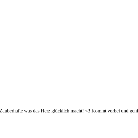
d Zauberhafte was das Herz glücklich macht! <3 Kommt vorbei und geni