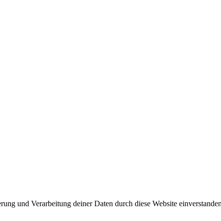
herung und Verarbeitung deiner Daten durch diese Website einverstande