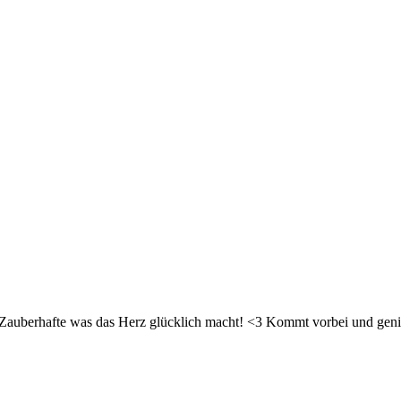
d Zauberhafte was das Herz glücklich macht! <3 Kommt vorbei und geni