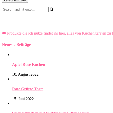
❤️ Produkte die ich nutze findet ihr hier, alles von Küchengeräten zu 
Neueste Beiträge
Apfel Rosé Kuchen
10. August 2022
Rote Grütze Torte
15. Juni 2022