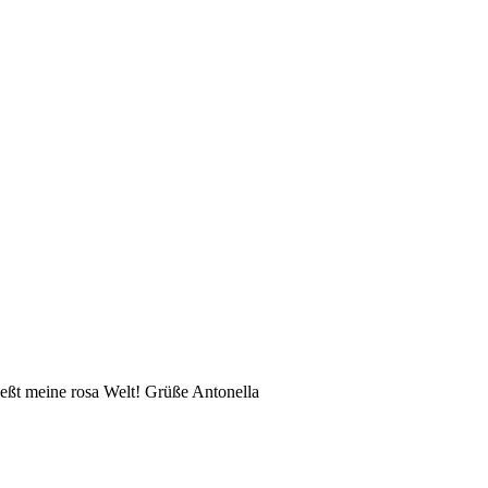
eßt meine rosa Welt! Grüße Antonella