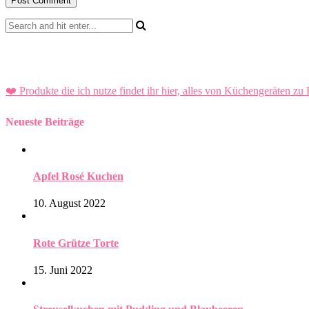
❤️ Produkte die ich nutze findet ihr hier, alles von Küchengeräten zu 
Neueste Beiträge
Apfel Rosé Kuchen
10. August 2022
Rote Grütze Torte
15. Juni 2022