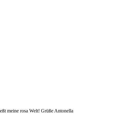
eßt meine rosa Welt! Grüße Antonella