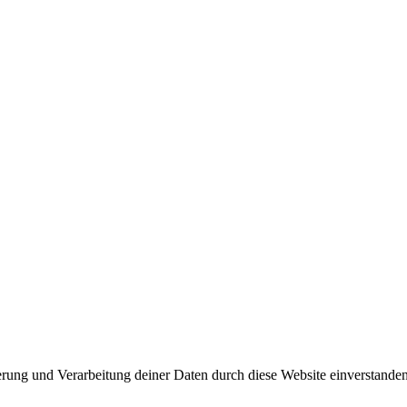
herung und Verarbeitung deiner Daten durch diese Website einverstande