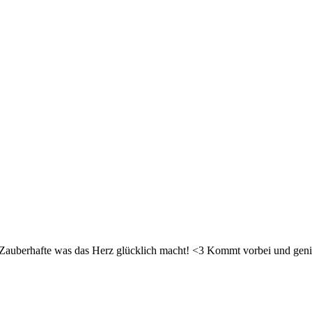
d Zauberhafte was das Herz glücklich macht! <3 Kommt vorbei und geni