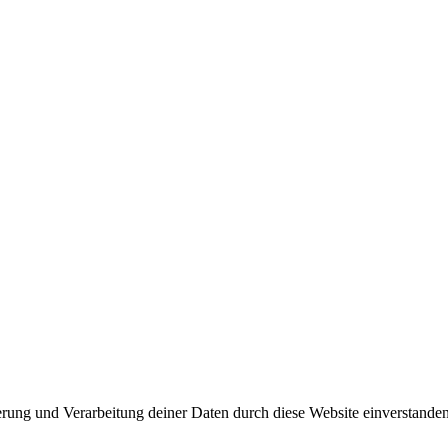
herung und Verarbeitung deiner Daten durch diese Website einverstande