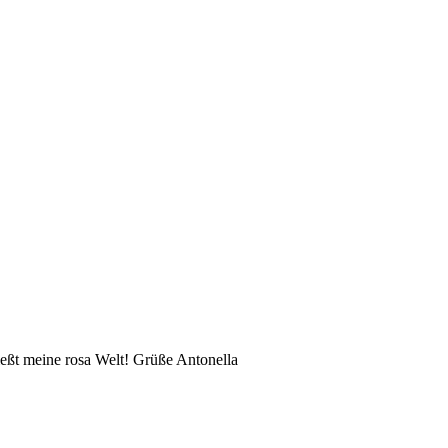
eßt meine rosa Welt! Grüße Antonella