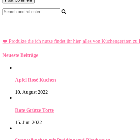
❤️ Produkte die ich nutze findet ihr hier, alles von Küchengeräten zu 
Neueste Beiträge
Apfel Rosé Kuchen
10. August 2022
Rote Grütze Torte
15. Juni 2022