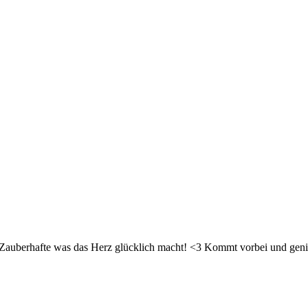
d Zauberhafte was das Herz glücklich macht! <3 Kommt vorbei und geni