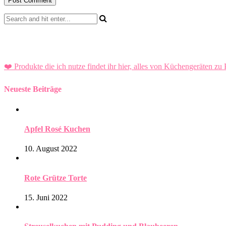
❤️ Produkte die ich nutze findet ihr hier, alles von Küchengeräten zu 
Neueste Beiträge
Apfel Rosé Kuchen
10. August 2022
Rote Grütze Torte
15. Juni 2022