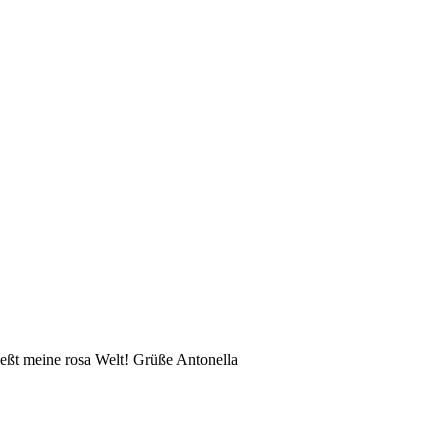
eßt meine rosa Welt! Grüße Antonella