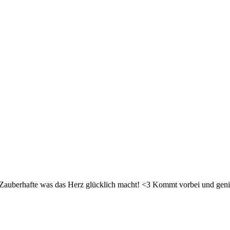
d Zauberhafte was das Herz glücklich macht! <3 Kommt vorbei und geni