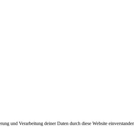
herung und Verarbeitung deiner Daten durch diese Website einverstande