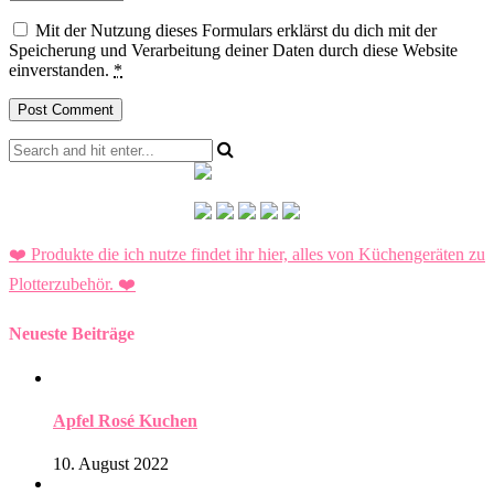
Mit der Nutzung dieses Formulars erklärst du dich mit der
Speicherung und Verarbeitung deiner Daten durch diese Website
einverstanden.
*
❤️ Produkte die ich nutze findet ihr hier, alles von Küchengeräten zu
Plotterzubehör.
❤️
Neueste Beiträge
Apfel Rosé Kuchen
10. August 2022