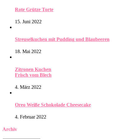
Rote Grütze Torte
15. Juni 2022
Streuselkuchen mit Pudding und Blaubeeren
18. Mai 2022
Zitronen Kuchen
Frisch vom Blech
4. März 2022
Oreo Weiße Schokolade Cheesecake
4. Februar 2022
Archiv