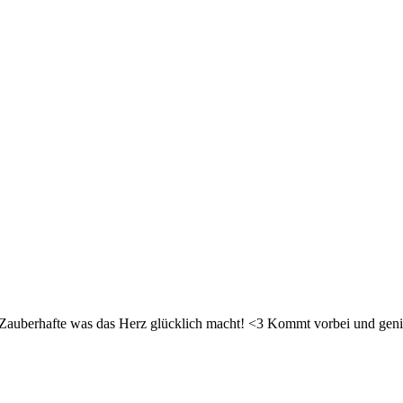
d Zauberhafte was das Herz glücklich macht! <3 Kommt vorbei und geni