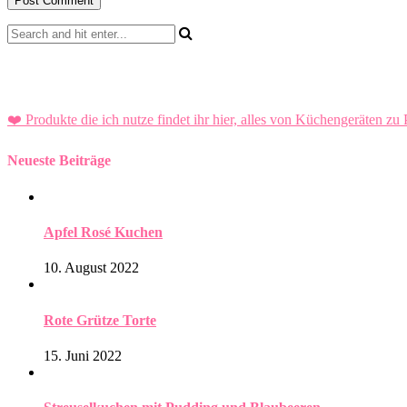
❤️ Produkte die ich nutze findet ihr hier, alles von Küchengeräten zu 
Neueste Beiträge
Apfel Rosé Kuchen
10. August 2022
Rote Grütze Torte
15. Juni 2022