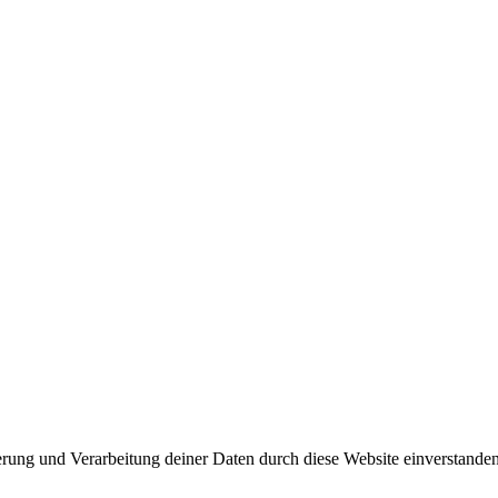
herung und Verarbeitung deiner Daten durch diese Website einverstande