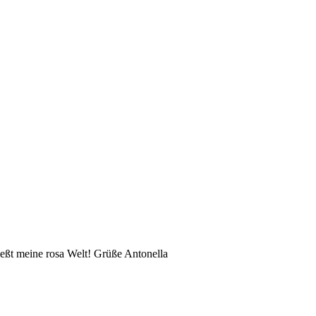
eßt meine rosa Welt! Grüße Antonella