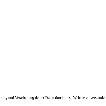
herung und Verarbeitung deiner Daten durch diese Website einverstande