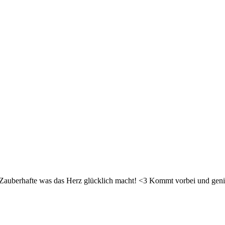
d Zauberhafte was das Herz glücklich macht! <3 Kommt vorbei und geni