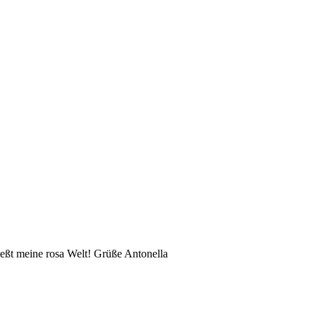
eßt meine rosa Welt! Grüße Antonella