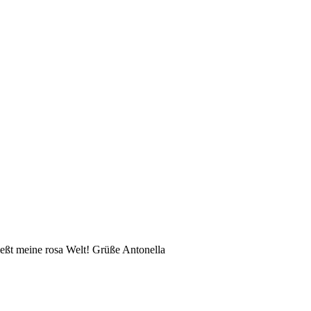
eßt meine rosa Welt! Grüße Antonella