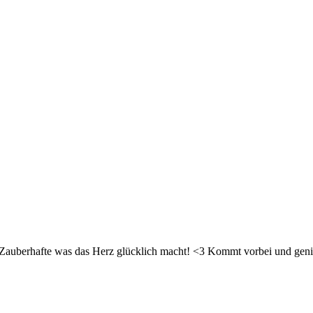
d Zauberhafte was das Herz glücklich macht! <3 Kommt vorbei und geni