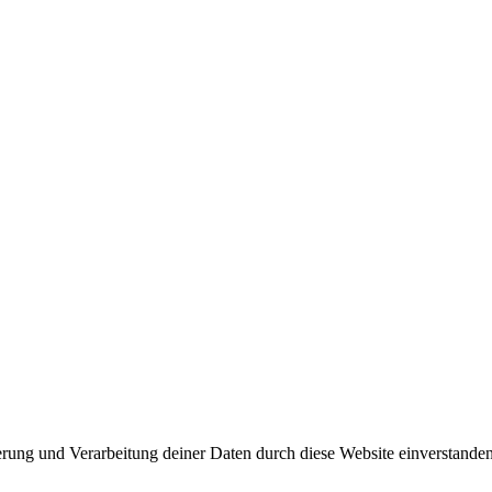
herung und Verarbeitung deiner Daten durch diese Website einverstande