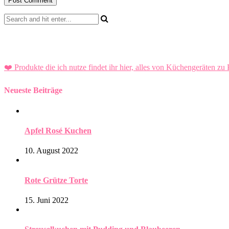
❤️ Produkte die ich nutze findet ihr hier, alles von Küchengeräten zu 
Neueste Beiträge
Apfel Rosé Kuchen
10. August 2022
Rote Grütze Torte
15. Juni 2022