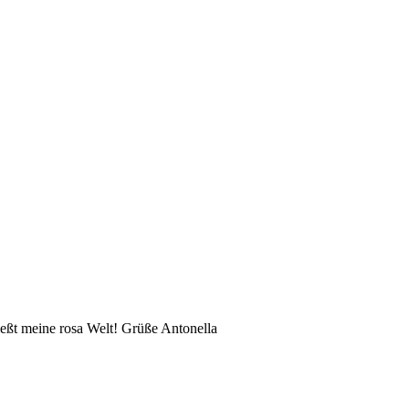
eßt meine rosa Welt! Grüße Antonella