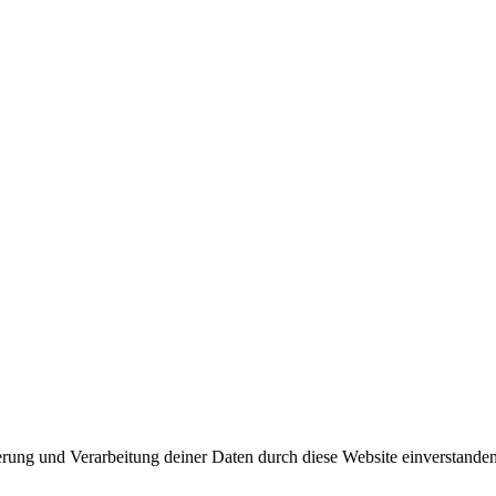
herung und Verarbeitung deiner Daten durch diese Website einverstande