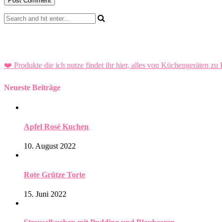
❤️ Produkte die ich nutze findet ihr hier, alles von Küchengeräten zu 
Neueste Beiträge
Apfel Rosé Kuchen
10. August 2022
Rote Grütze Torte
15. Juni 2022