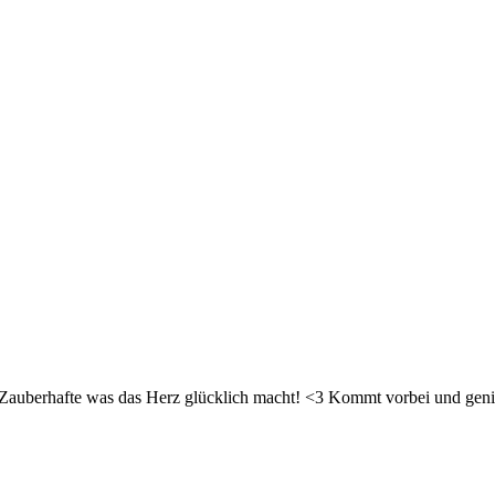
d Zauberhafte was das Herz glücklich macht! <3 Kommt vorbei und geni