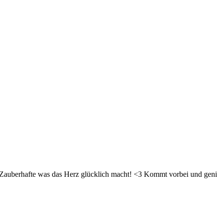
d Zauberhafte was das Herz glücklich macht! <3 Kommt vorbei und geni