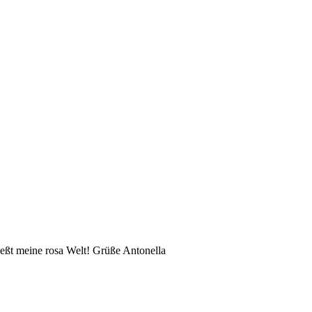
eßt meine rosa Welt! Grüße Antonella