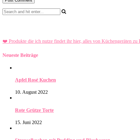
❤️ Produkte die ich nutze findet ihr hier, alles von Küchengeräten zu 
Neueste Beiträge
Apfel Rosé Kuchen
10. August 2022
Rote Grütze Torte
15. Juni 2022