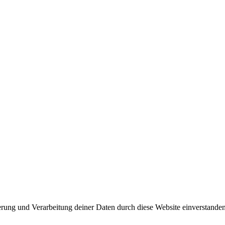
herung und Verarbeitung deiner Daten durch diese Website einverstande