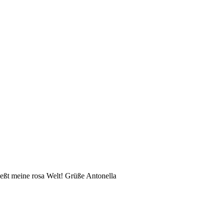
eßt meine rosa Welt! Grüße Antonella