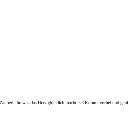
d Zauberhafte was das Herz glücklich macht! <3 Kommt vorbei und geni