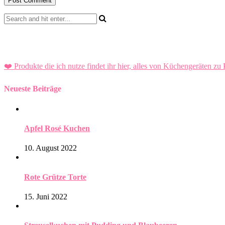
❤️ Produkte die ich nutze findet ihr hier, alles von Küchengeräten zu 
Neueste Beiträge
Apfel Rosé Kuchen
10. August 2022
Rote Grütze Torte
15. Juni 2022