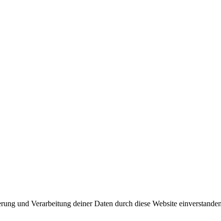
herung und Verarbeitung deiner Daten durch diese Website einverstande