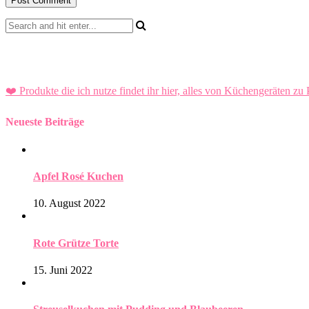
❤️ Produkte die ich nutze findet ihr hier, alles von Küchengeräten zu 
Neueste Beiträge
Apfel Rosé Kuchen
10. August 2022
Rote Grütze Torte
15. Juni 2022