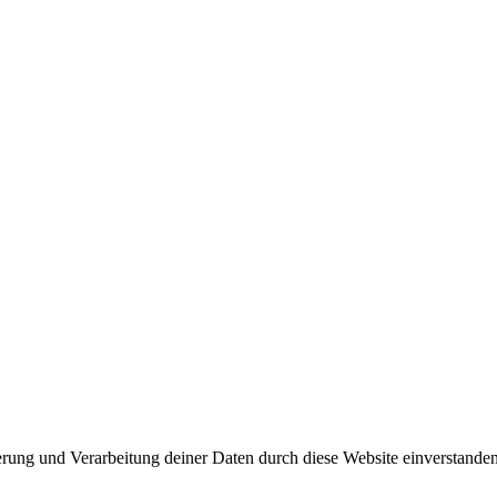
herung und Verarbeitung deiner Daten durch diese Website einverstande