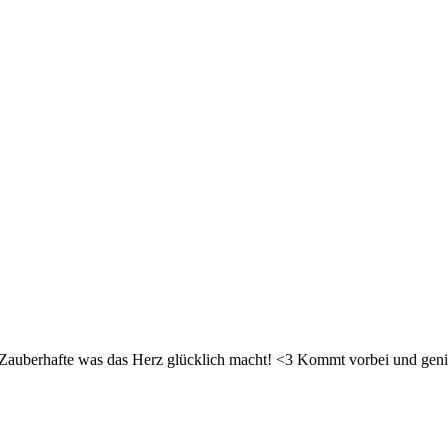
d Zauberhafte was das Herz glücklich macht! <3 Kommt vorbei und geni