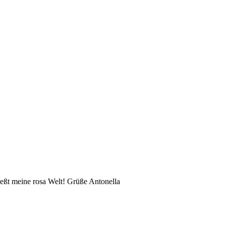
eßt meine rosa Welt! Grüße Antonella