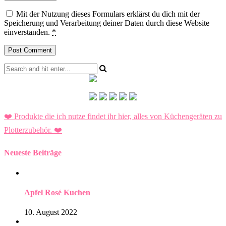
Mit der Nutzung dieses Formulars erklärst du dich mit der
Speicherung und Verarbeitung deiner Daten durch diese Website
einverstanden.
*
❤️ Produkte die ich nutze findet ihr hier, alles von Küchengeräten zu
Plotterzubehör.
❤️
Neueste Beiträge
Apfel Rosé Kuchen
10. August 2022