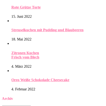
Rote Grütze Torte
15. Juni 2022
Streuselkuchen mit Pudding und Blaubeeren
18. Mai 2022
Zitronen Kuchen
Frisch vom Blech
4. März 2022
Oreo Weiße Schokolade Cheesecake
4. Februar 2022
Archiv