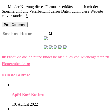
Mit der Nutzung dieses Formulars erklärst du dich mit der
Speicherung und Verarbeitung deiner Daten durch diese Website
einverstanden.
*
❤️ Produkte die ich nutze findet ihr hier, alles von Küchengeräten zu
Plotterzubehör.
❤️
Neueste Beiträge
Apfel Rosé Kuchen
10. August 2022