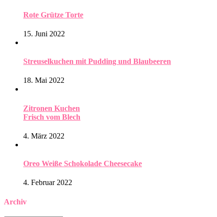
Rote Grütze Torte
15. Juni 2022
Streuselkuchen mit Pudding und Blaubeeren
18. Mai 2022
Zitronen Kuchen
Frisch vom Blech
4. März 2022
Oreo Weiße Schokolade Cheesecake
4. Februar 2022
Archiv