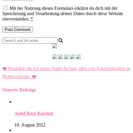
Mit der Nutzung dieses Formulars erklärst du dich mit der
Speicherung und Verarbeitung deiner Daten durch diese Website
einverstanden.
*
❤️ Produkte die ich nutze findet ihr hier, alles von Küchengeräten zu
Plotterzubehör.
❤️
Neueste Beiträge
Apfel Rosé Kuchen
10. August 2022