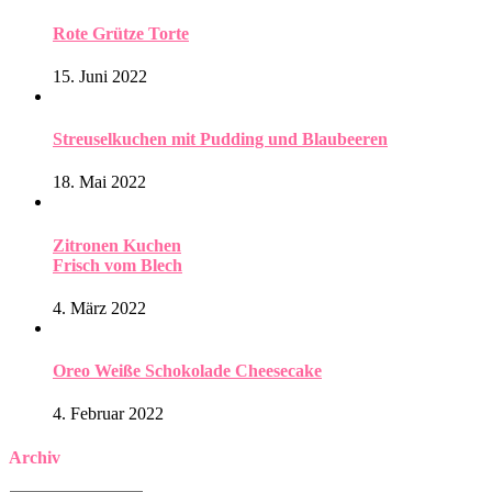
Rote Grütze Torte
15. Juni 2022
Streuselkuchen mit Pudding und Blaubeeren
18. Mai 2022
Zitronen Kuchen
Frisch vom Blech
4. März 2022
Oreo Weiße Schokolade Cheesecake
4. Februar 2022
Archiv