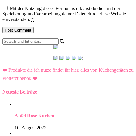
Mit der Nutzung dieses Formulars erklärst du dich mit der
Speicherung und Verarbeitung deiner Daten durch diese Website
einverstanden.
*
❤️ Produkte die ich nutze findet ihr hier, alles von Küchengeräten zu
Plotterzubehör.
❤️
Neueste Beiträge
Apfel Rosé Kuchen
10. August 2022