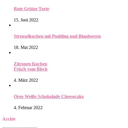
Rote Grütze Torte
15. Juni 2022
Streuselkuchen mit Pudding und Blaubeeren
18. Mai 2022
Zitronen Kuchen
Frisch vom Blech
4. März 2022
Oreo Weiße Schokolade Cheesecake
4. Februar 2022
Archiv