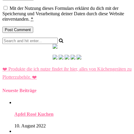
Mit der Nutzung dieses Formulars erklärst du dich mit der
Speicherung und Verarbeitung deiner Daten durch diese Website
einverstanden.
*
❤️ Produkte die ich nutze findet ihr hier, alles von Küchengeräten zu
Plotterzubehör.
❤️
Neueste Beiträge
Apfel Rosé Kuchen
10. August 2022