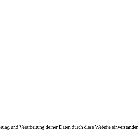
herung und Verarbeitung deiner Daten durch diese Website einverstande