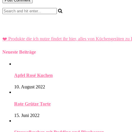
❤️ Produkte die ich nutze findet ihr hier, alles von Küchengeräten zu 
Neueste Beiträge
Apfel Rosé Kuchen
10. August 2022
Rote Grütze Torte
15. Juni 2022