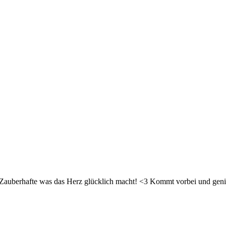
d Zauberhafte was das Herz glücklich macht! <3 Kommt vorbei und geni