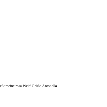
eßt meine rosa Welt! Grüße Antonella