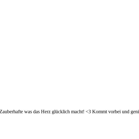
d Zauberhafte was das Herz glücklich macht! <3 Kommt vorbei und geni