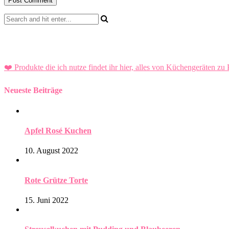
❤️ Produkte die ich nutze findet ihr hier, alles von Küchengeräten zu 
Neueste Beiträge
Apfel Rosé Kuchen
10. August 2022
Rote Grütze Torte
15. Juni 2022