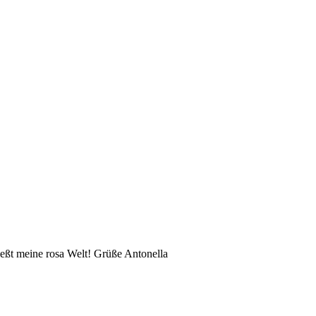
eßt meine rosa Welt! Grüße Antonella