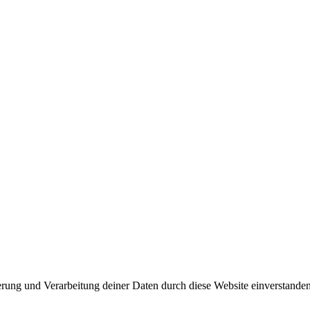
herung und Verarbeitung deiner Daten durch diese Website einverstande