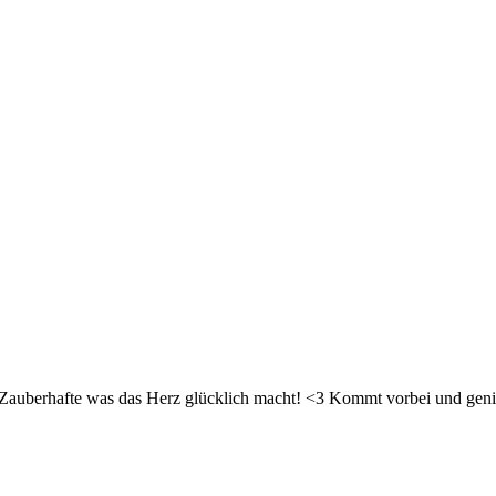
d Zauberhafte was das Herz glücklich macht! <3 Kommt vorbei und geni