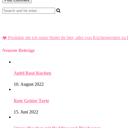
❤️ Produkte die ich nutze findet ihr hier, alles von Küchengeräten zu 
Neueste Beiträge
Apfel Rosé Kuchen
10. August 2022
Rote Grütze Torte
15. Juni 2022