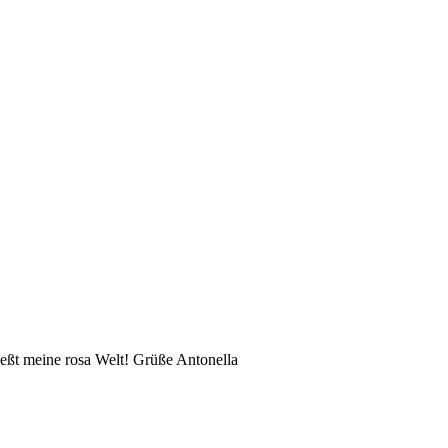
eßt meine rosa Welt! Grüße Antonella