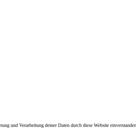
herung und Verarbeitung deiner Daten durch diese Website einverstande