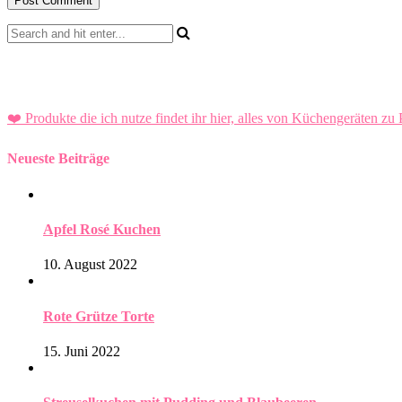
❤️ Produkte die ich nutze findet ihr hier, alles von Küchengeräten zu 
Neueste Beiträge
Apfel Rosé Kuchen
10. August 2022
Rote Grütze Torte
15. Juni 2022