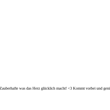
d Zauberhafte was das Herz glücklich macht! <3 Kommt vorbei und geni