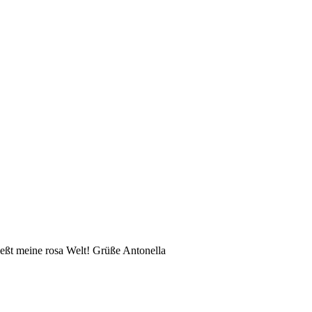
eßt meine rosa Welt! Grüße Antonella