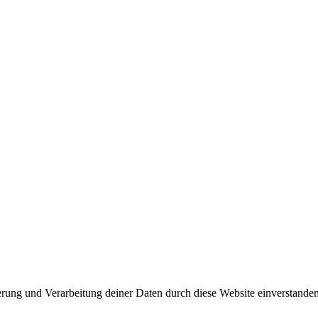
herung und Verarbeitung deiner Daten durch diese Website einverstande