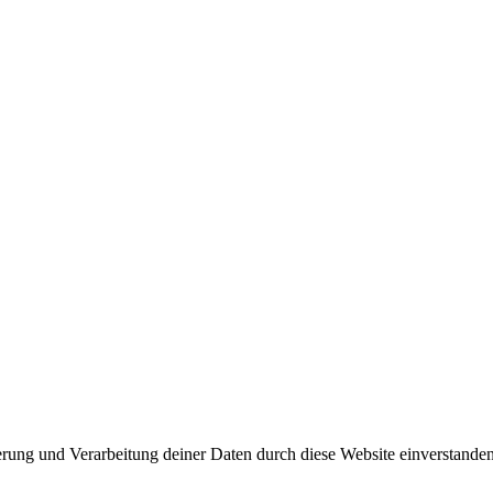
herung und Verarbeitung deiner Daten durch diese Website einverstande