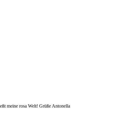
eßt meine rosa Welt! Grüße Antonella