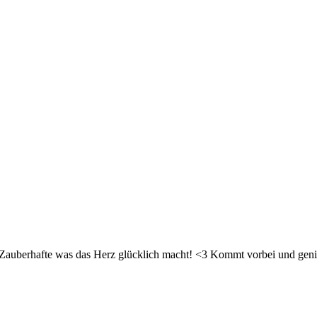
d Zauberhafte was das Herz glücklich macht! <3 Kommt vorbei und geni