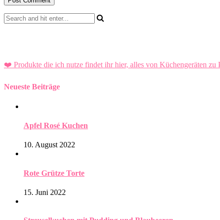
❤️ Produkte die ich nutze findet ihr hier, alles von Küchengeräten zu 
Neueste Beiträge
Apfel Rosé Kuchen
10. August 2022
Rote Grütze Torte
15. Juni 2022