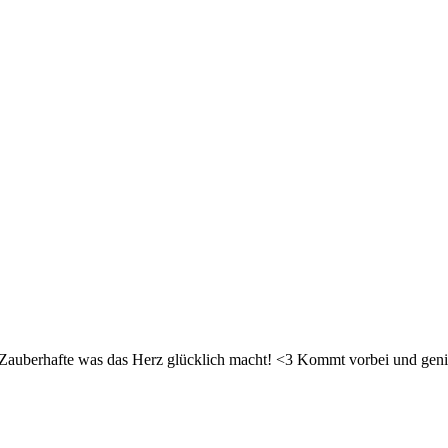
d Zauberhafte was das Herz glücklich macht! <3 Kommt vorbei und geni