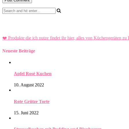
❤️ Produkte die ich nutze findet ihr hier, alles von Küchengeräten zu 
Neueste Beiträge
Apfel Rosé Kuchen
10. August 2022
Rote Grütze Torte
15. Juni 2022