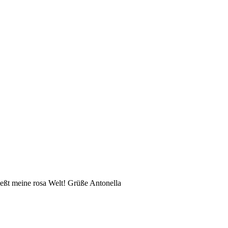
eßt meine rosa Welt! Grüße Antonella