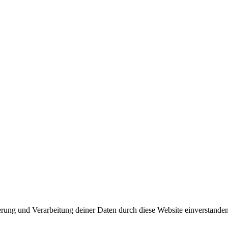
herung und Verarbeitung deiner Daten durch diese Website einverstande