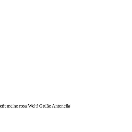
eßt meine rosa Welt! Grüße Antonella