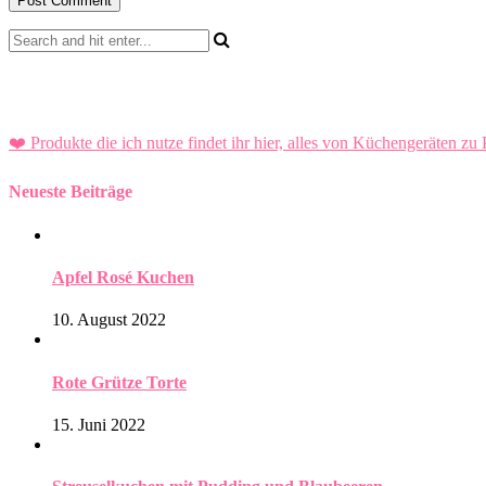
❤️ Produkte die ich nutze findet ihr hier, alles von Küchengeräten zu 
Neueste Beiträge
Apfel Rosé Kuchen
10. August 2022
Rote Grütze Torte
15. Juni 2022