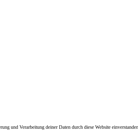
herung und Verarbeitung deiner Daten durch diese Website einverstande