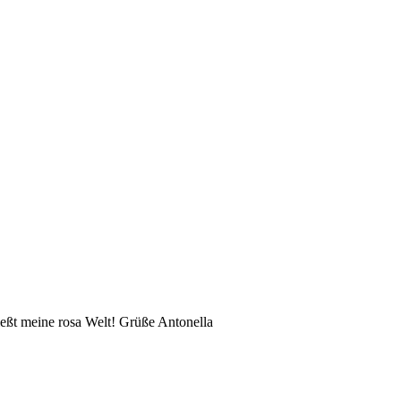
eßt meine rosa Welt! Grüße Antonella