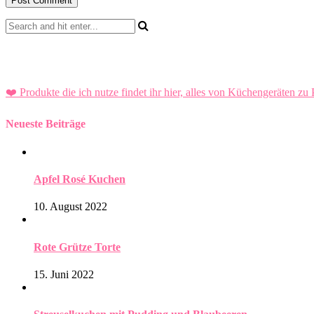
❤️ Produkte die ich nutze findet ihr hier, alles von Küchengeräten zu 
Neueste Beiträge
Apfel Rosé Kuchen
10. August 2022
Rote Grütze Torte
15. Juni 2022