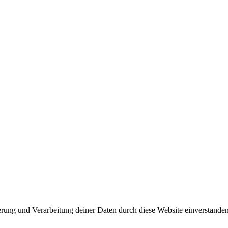
herung und Verarbeitung deiner Daten durch diese Website einverstande