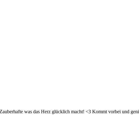
d Zauberhafte was das Herz glücklich macht! <3 Kommt vorbei und geni