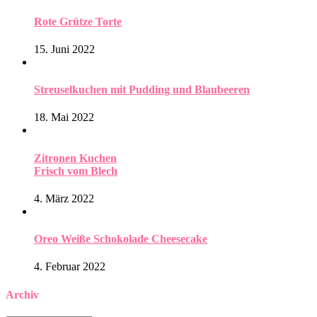
Rote Grütze Torte
15. Juni 2022
Streuselkuchen mit Pudding und Blaubeeren
18. Mai 2022
Zitronen Kuchen
Frisch vom Blech
4. März 2022
Oreo Weiße Schokolade Cheesecake
4. Februar 2022
Archiv