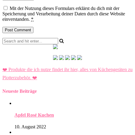
Mit der Nutzung dieses Formulars erklärst du dich mit der
Speicherung und Verarbeitung deiner Daten durch diese Website
einverstanden.
*
❤️ Produkte die ich nutze findet ihr hier, alles von Küchengeräten zu
Plotterzubehör.
❤️
Neueste Beiträge
Apfel Rosé Kuchen
10. August 2022