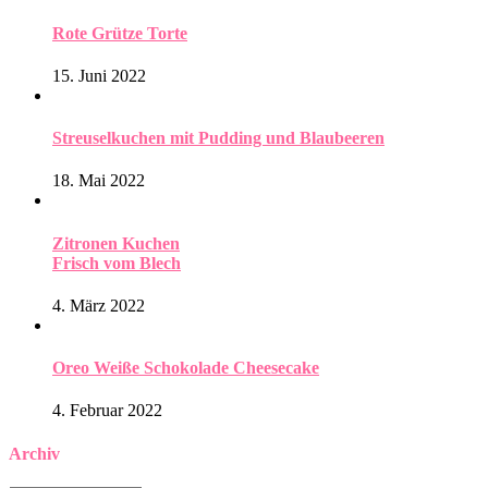
Rote Grütze Torte
15. Juni 2022
Streuselkuchen mit Pudding und Blaubeeren
18. Mai 2022
Zitronen Kuchen
Frisch vom Blech
4. März 2022
Oreo Weiße Schokolade Cheesecake
4. Februar 2022
Archiv