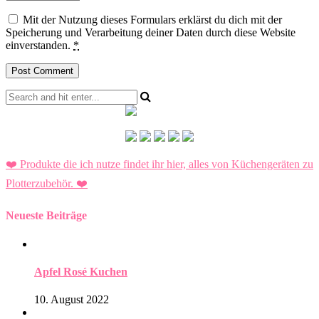
Mit der Nutzung dieses Formulars erklärst du dich mit der
Speicherung und Verarbeitung deiner Daten durch diese Website
einverstanden.
*
❤️ Produkte die ich nutze findet ihr hier, alles von Küchengeräten zu
Plotterzubehör.
❤️
Neueste Beiträge
Apfel Rosé Kuchen
10. August 2022