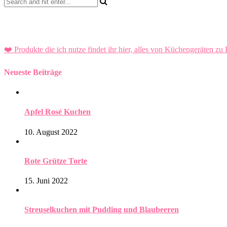
❤️ Produkte die ich nutze findet ihr hier, alles von Küchengeräten zu 
Neueste Beiträge
Apfel Rosé Kuchen
10. August 2022
Rote Grütze Torte
15. Juni 2022
Streuselkuchen mit Pudding und Blaubeeren