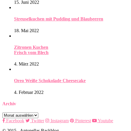
15. Juni 2022
Streuselkuchen mit Pudding und Blaubeeren
18. Mai 2022
Zitronen Kuchen
Frisch vom Blech
4. März 2022
Oreo Weiße Schokolade Cheesecake
4. Februar 2022
Archiv
Archiv
Facebook
Twitter
Instagram
Pinterest
Youtube
© 2015 - Antonellas Backblog