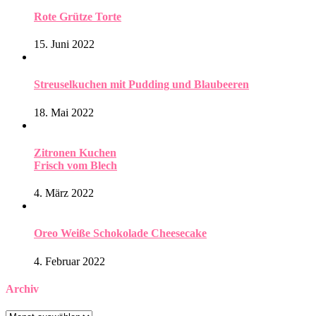
Rote Grütze Torte
15. Juni 2022
Streuselkuchen mit Pudding und Blaubeeren
18. Mai 2022
Zitronen Kuchen
Frisch vom Blech
4. März 2022
Oreo Weiße Schokolade Cheesecake
4. Februar 2022
Archiv
Archiv