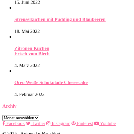
15. Juni 2022
Streuselkuchen mit Pudding und Blaubeeren
18. Mai 2022
Zitronen Kuchen
Frisch vom Blech
4. März 2022
Oreo Weiße Schokolade Cheesecake
4. Februar 2022
Archiv
Archiv
Facebook
Twitter
Instagram
Pinterest
Youtube
© 2015 - Antonellas Backblog