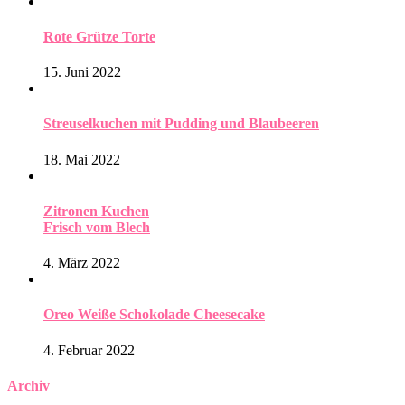
Rote Grütze Torte
15. Juni 2022
Streuselkuchen mit Pudding und Blaubeeren
18. Mai 2022
Zitronen Kuchen
Frisch vom Blech
4. März 2022
Oreo Weiße Schokolade Cheesecake
4. Februar 2022
Archiv